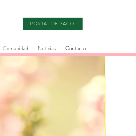
PORTAL DE PAGO
Comunidad
Noticias
Contacto