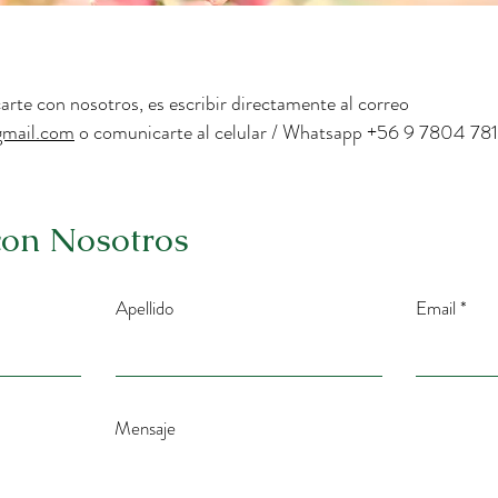
te con nosotros, es escribir directamente al correo
gmail.com
o comunicarte al celular / Whatsapp +56 9 7804 78
con Nosotros
Apellido
Email
Mensaje