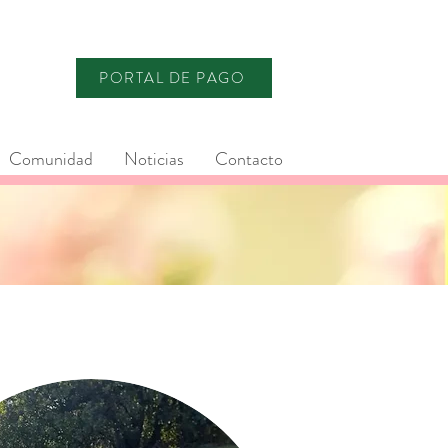
PORTAL DE PAGO
Comunidad
Noticias
Contacto