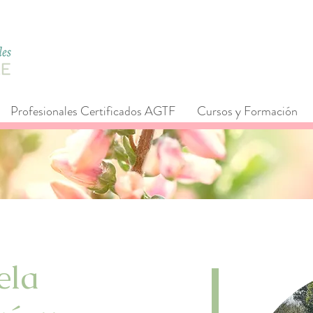
Profesionales Certificados AGTF
Cursos y Formación
ela