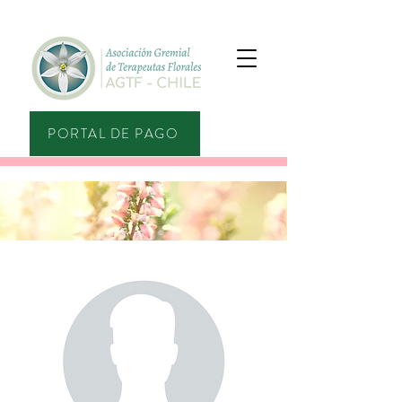
PORTAL DE PAGO