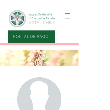
PORTAL DE PAGO