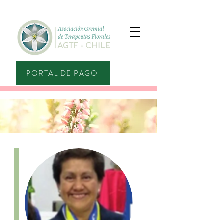
PORTAL DE PAGO