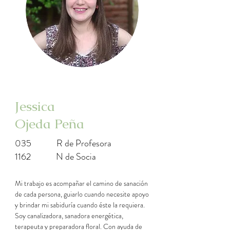
Jessica
Ojeda Peña
035
R de Profesora
1162
N de Socia
Mi trabajo es acompañar el camino de sanación 
de cada persona, guiarlo cuando necesite apoyo 
y brindar mi sabiduría cuando éste la requiera. 
Soy canalizadora, sanadora energética, 
terapeuta y preparadora floral. Con ayuda de 