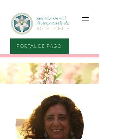
PORTAL DE PAGO