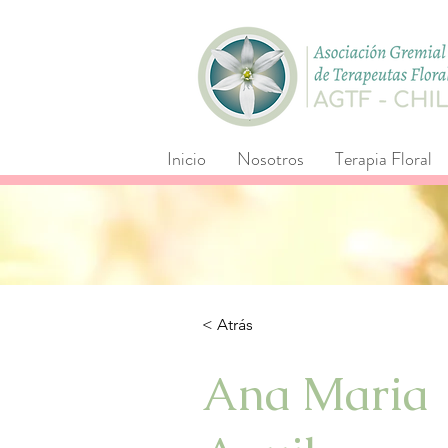
Inicio
Nosotros
Terapia Floral
< Atrás
Ana Maria