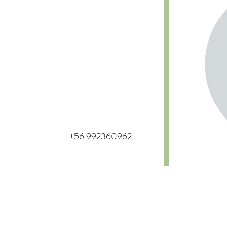
+56 992360962