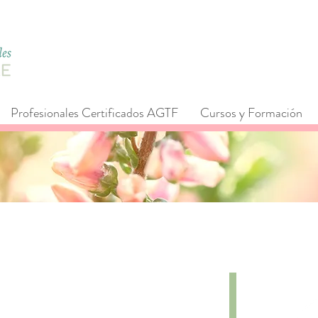
Profesionales Certificados AGTF
Cursos y Formación