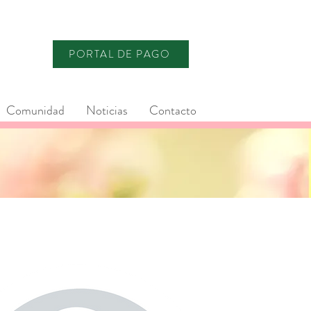
PORTAL DE PAGO
Comunidad
Noticias
Contacto