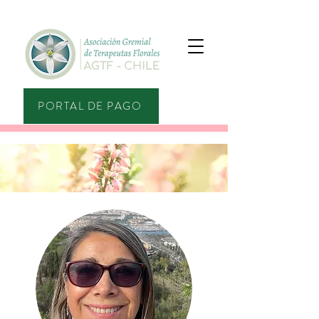
PORTAL DE PAGO