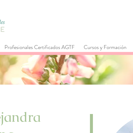
Profesionales Certificados AGTF
Cursos y Formación
ejandra