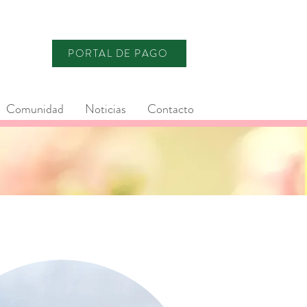
PORTAL DE PAGO
Comunidad
Noticias
Contacto