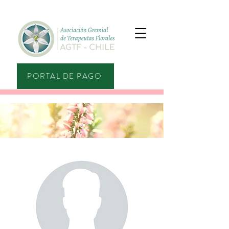
PORTAL DE PAGO