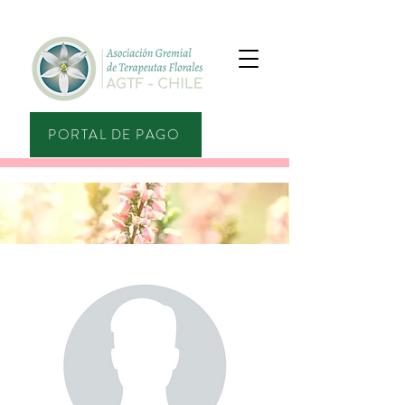
PORTAL DE PAGO