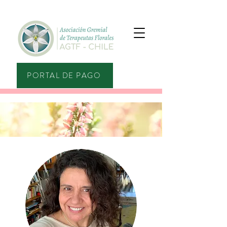
PORTAL DE PAGO