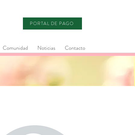
PORTAL DE PAGO
Comunidad
Noticias
Contacto