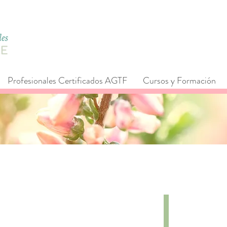
Profesionales Certificados AGTF
Cursos y Formación