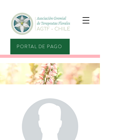
PORTAL DE PAGO