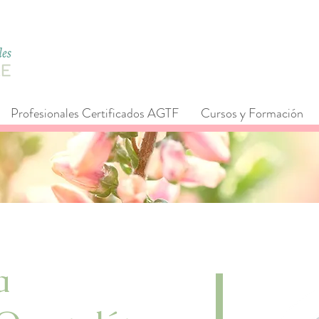
Profesionales Certificados AGTF
Cursos y Formación
a