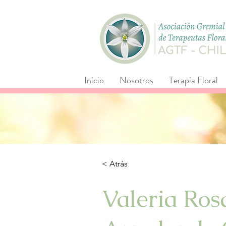
Inicio
Nosotros
Terapia Floral
< Atrás
Valeria Ros