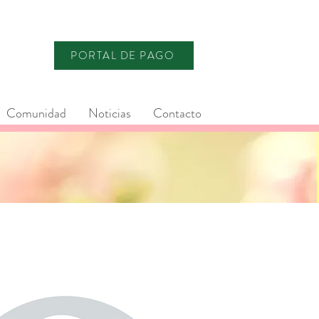
PORTAL DE PAGO
Comunidad
Noticias
Contacto