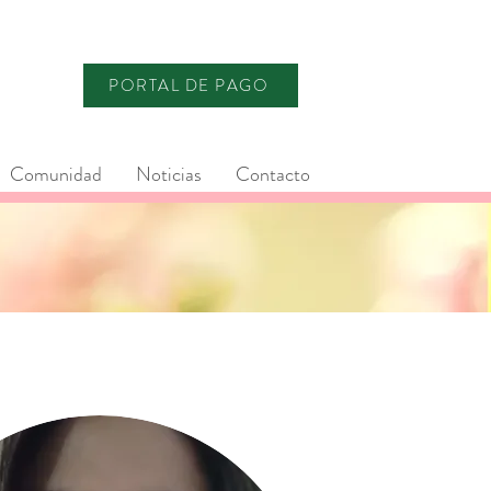
PORTAL DE PAGO
Comunidad
Noticias
Contacto