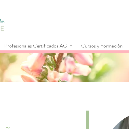
Profesionales Certificados AGTF
Cursos y Formación