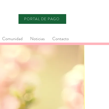
PORTAL DE PAGO
Comunidad
Noticias
Contacto