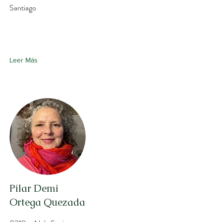
Santiago
Leer Más
Pilar Demi
Ortega Quezada