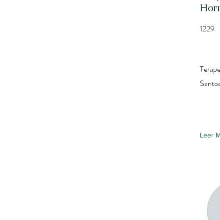
Hor
1229
Terape
Santo
Leer 